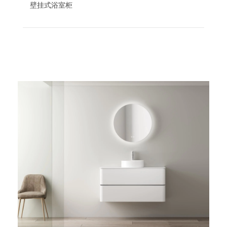
壁挂式浴室柜