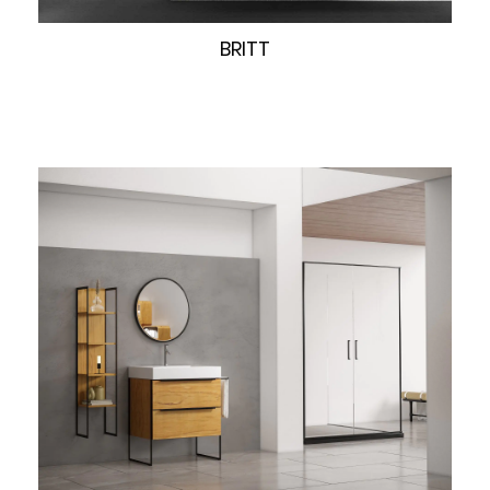
快速浏览
BRITT