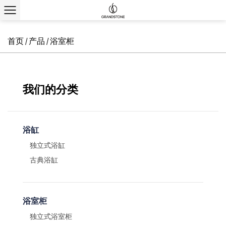
首页
产品
浴室柜
/
/
我们的分类
浴缸
独立式浴缸
古典浴缸
浴室柜
独立式浴室柜