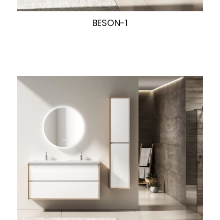
BESON-1
快速浏览