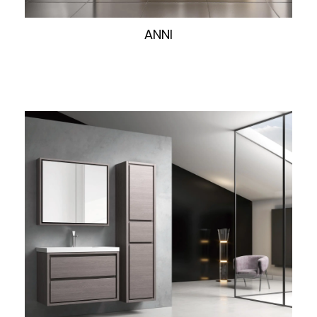
快速浏览
ANNI