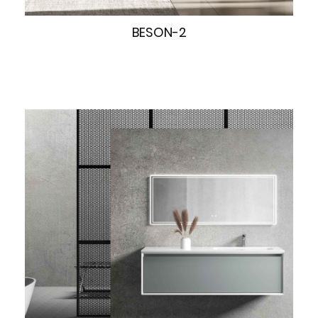
BESON-2
快速浏览