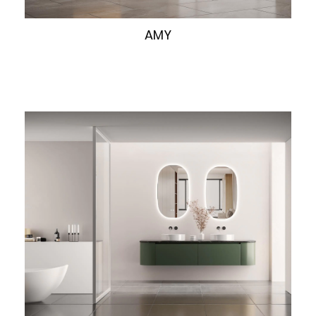
快速浏览
AMY