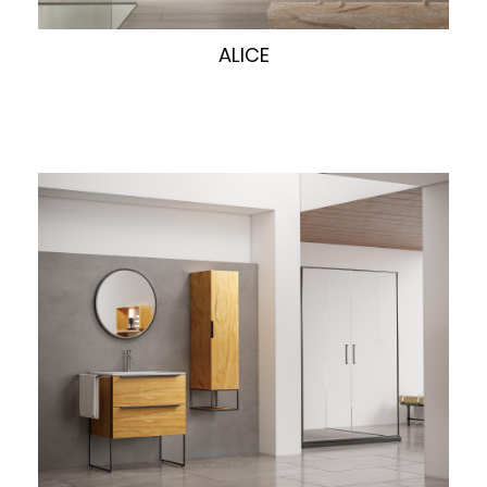
快速浏览
ALICE