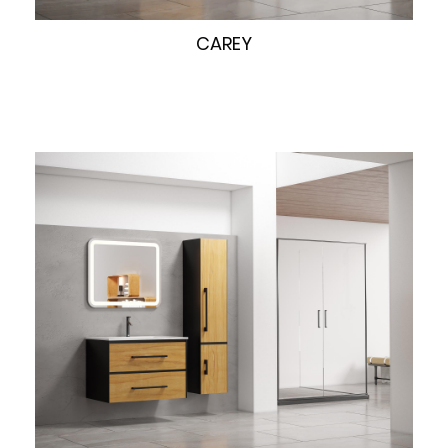
快速浏览
CAREY