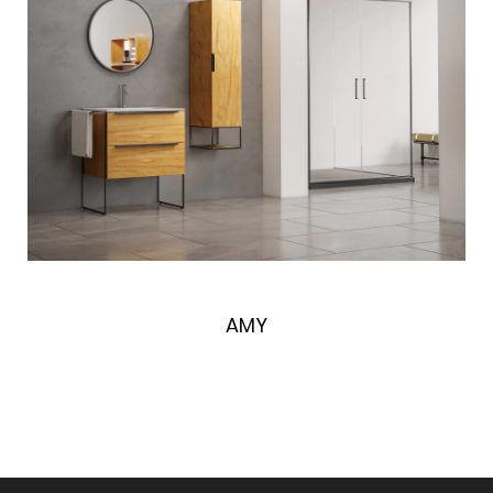
快速浏览
AMY